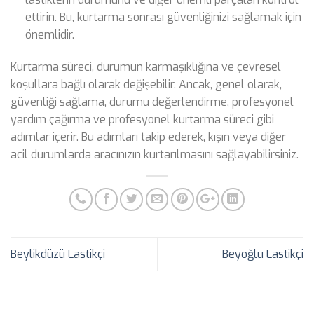
ettirin. Bu, kurtarma sonrası güvenliğinizi sağlamak için
önemlidir.
Kurtarma süreci, durumun karmaşıklığına ve çevresel
koşullara bağlı olarak değişebilir. Ancak, genel olarak,
güvenliği sağlama, durumu değerlendirme, profesyonel
yardım çağırma ve profesyonel kurtarma süreci gibi
adımlar içerir. Bu adımları takip ederek, kışın veya diğer
acil durumlarda aracınızın kurtarılmasını sağlayabilirsiniz.
Beylikdüzü Lastikçi
Beyoğlu Lastikçi