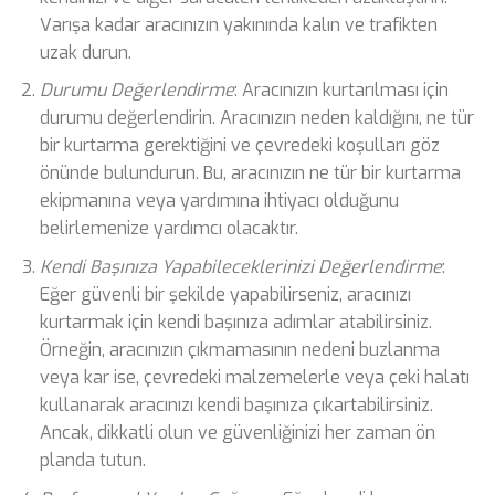
Varışa kadar aracınızın yakınında kalın ve trafikten
uzak durun.
Durumu Değerlendirme
: Aracınızın kurtarılması için
durumu değerlendirin. Aracınızın neden kaldığını, ne tür
bir kurtarma gerektiğini ve çevredeki koşulları göz
önünde bulundurun. Bu, aracınızın ne tür bir kurtarma
ekipmanına veya yardımına ihtiyacı olduğunu
belirlemenize yardımcı olacaktır.
Kendi Başınıza Yapabileceklerinizi Değerlendirme
:
Eğer güvenli bir şekilde yapabilirseniz, aracınızı
kurtarmak için kendi başınıza adımlar atabilirsiniz.
Örneğin, aracınızın çıkmamasının nedeni buzlanma
veya kar ise, çevredeki malzemelerle veya çeki halatı
kullanarak aracınızı kendi başınıza çıkartabilirsiniz.
Ancak, dikkatli olun ve güvenliğinizi her zaman ön
planda tutun.