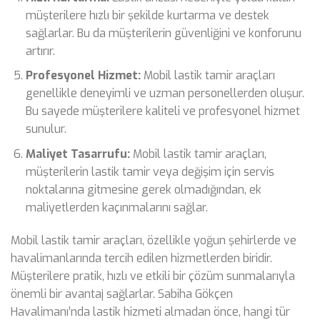
müşterilere hızlı bir şekilde kurtarma ve destek
sağlarlar. Bu da müşterilerin güvenliğini ve konforunu
artırır.
Profesyonel Hizmet:
Mobil lastik tamir araçları
genellikle deneyimli ve uzman personellerden oluşur.
Bu sayede müşterilere kaliteli ve profesyonel hizmet
sunulur.
Maliyet Tasarrufu:
Mobil lastik tamir araçları,
müşterilerin lastik tamir veya değişim için servis
noktalarına gitmesine gerek olmadığından, ek
maliyetlerden kaçınmalarını sağlar.
Mobil lastik tamir araçları, özellikle yoğun şehirlerde ve
havalimanlarında tercih edilen hizmetlerden biridir.
Müşterilere pratik, hızlı ve etkili bir çözüm sunmalarıyla
önemli bir avantaj sağlarlar. Sabiha Gökçen
Havalimanı’nda lastik hizmeti almadan önce, hangi tür