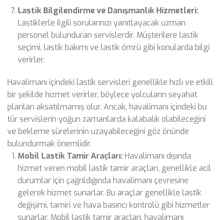
Lastik Bilgilendirme ve Danışmanlık Hizmetleri:
Lastiklerle ilgili sorularınızı yanıtlayacak uzman
personel bulunduran servislerdir. Müşterilere lastik
seçimi, lastik bakımı ve lastik ömrü gibi konularda bilgi
verirler.
Havalimanı içindeki lastik servisleri genellikle hızlı ve etkili
bir şekilde hizmet verirler, böylece yolcuların seyahat
planları aksatılmamış olur. Ancak, havalimanı içindeki bu
tür servislerin yoğun zamanlarda kalabalık olabileceğini
ve bekleme sürelerinin uzayabileceğini göz önünde
bulundurmak önemlidir.
Mobil Lastik Tamir Araçları:
Havalimanı dışında
hizmet veren mobil lastik tamir araçları, genellikle acil
durumlar için çağrıldığında havalimanı çevresine
gelerek hizmet sunarlar. Bu araçlar genellikle lastik
değişimi, tamiri ve hava basıncı kontrolü gibi hizmetler
sunarlar. Mobil lastik tamir araçları, havalimanı