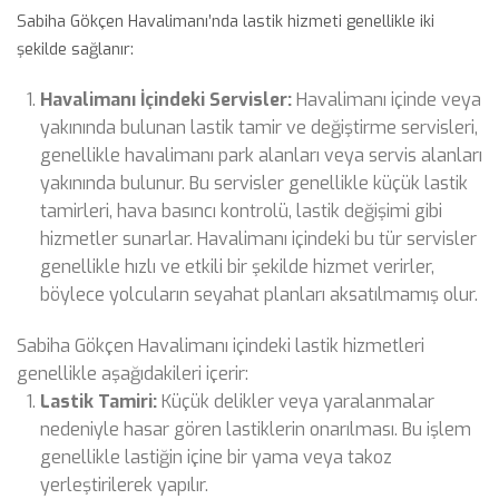
Sabiha Gökçen Havalimanı’nda lastik hizmeti genellikle iki
şekilde sağlanır:
Havalimanı İçindeki Servisler:
Havalimanı içinde veya
yakınında bulunan lastik tamir ve değiştirme servisleri,
genellikle havalimanı park alanları veya servis alanları
yakınında bulunur. Bu servisler genellikle küçük lastik
tamirleri, hava basıncı kontrolü, lastik değişimi gibi
hizmetler sunarlar. Havalimanı içindeki bu tür servisler
genellikle hızlı ve etkili bir şekilde hizmet verirler,
böylece yolcuların seyahat planları aksatılmamış olur.
Sabiha Gökçen Havalimanı içindeki lastik hizmetleri
genellikle aşağıdakileri içerir:
Lastik Tamiri:
Küçük delikler veya yaralanmalar
nedeniyle hasar gören lastiklerin onarılması. Bu işlem
genellikle lastiğin içine bir yama veya takoz
yerleştirilerek yapılır.