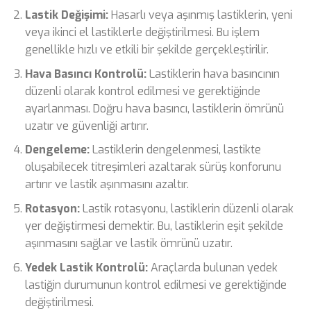
Lastik Değişimi:
Hasarlı veya aşınmış lastiklerin, yeni
veya ikinci el lastiklerle değiştirilmesi. Bu işlem
genellikle hızlı ve etkili bir şekilde gerçekleştirilir.
Hava Basıncı Kontrolü:
Lastiklerin hava basıncının
düzenli olarak kontrol edilmesi ve gerektiğinde
ayarlanması. Doğru hava basıncı, lastiklerin ömrünü
uzatır ve güvenliği artırır.
Dengeleme:
Lastiklerin dengelenmesi, lastikte
oluşabilecek titreşimleri azaltarak sürüş konforunu
artırır ve lastik aşınmasını azaltır.
Rotasyon:
Lastik rotasyonu, lastiklerin düzenli olarak
yer değiştirmesi demektir. Bu, lastiklerin eşit şekilde
aşınmasını sağlar ve lastik ömrünü uzatır.
Yedek Lastik Kontrolü:
Araçlarda bulunan yedek
lastiğin durumunun kontrol edilmesi ve gerektiğinde
değiştirilmesi.