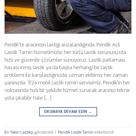
Pendik’te aracınızın lastiği arızalandığında, Pendik Acil
Lastik Tamiri hizmetimizle, her türlü lastik sorununuzda
hızlı ve güvenilir çözümler sunuyoruz. Lastik patlaması,
havası inmiş lastik ya da başka herhangi bir lastik
problemi ile karşılaştığınızda, uzman ekibimiz her zaman
yanınızda. 7/24 mobil lastik tamiri servisimiz, Pendik’in her
noktasında hızlı bir şekilde hizmet sunarak aracınızı tekrar
yola çıkabilir hale […]
OKUMAYA DEVAM EDIN
→
En Yakın Lastikçi
gönderildi
|
Pendik Lastik Tamiri
etiketlendi